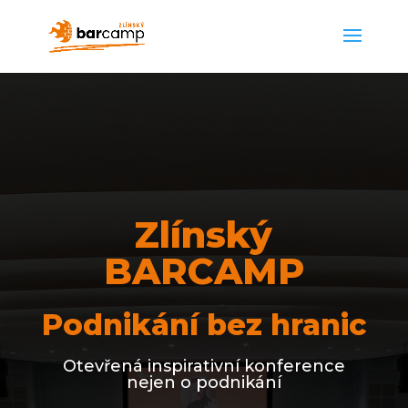
Zlínský
BARCAMP
Podnikání bez hranic
Otevřená inspirativní konference
nejen o podnikání