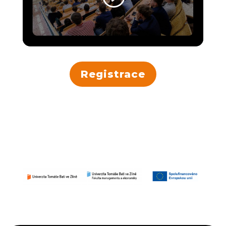
Registrace