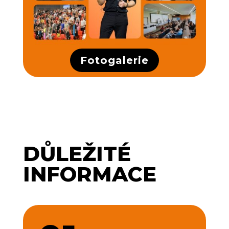
Fotogalerie
DŮLEŽITÉ
INFORMACE