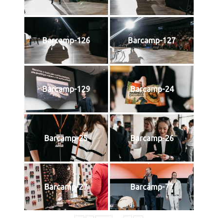
Barcamp-126
Barcamp-127
Barcamp-129
Barcamp-24
Barcamp-25
Barcamp-26
Barcamp-27
Barcamp-77