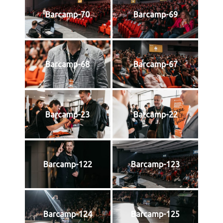
Barcamp-70
Barcamp-69
Barcamp-68
Barcamp-67
Barcamp-23
Barcamp-22
Barcamp-122
Barcamp-123
Barcamp-124
Barcamp-125