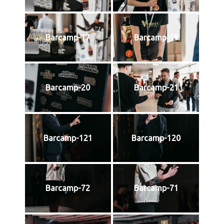
Barcamp-17
Barcamp-19
Barcamp-20
Barcamp-21
Barcamp-121
Barcamp-120
Barcamp-72
Barcamp-71