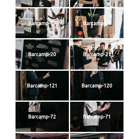
Barcamp-17
Barcamp-19
Barcamp-20
Barcamp-21
Barcamp-121
Barcamp-120
Barcamp-72
Barcamp-71