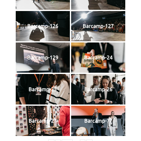
Barcamp-126
Barcamp-127
Barcamp-129
Barcamp-24
Barcamp-25
Barcamp-26
Barcamp-27
Barcamp-77