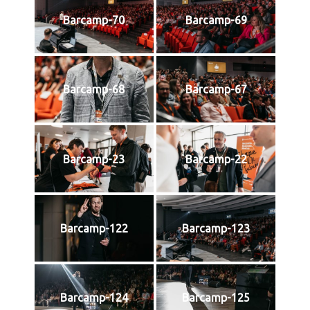
Barcamp-70
Barcamp-69
Barcamp-68
Barcamp-67
Barcamp-23
Barcamp-22
Barcamp-122
Barcamp-123
Barcamp-124
Barcamp-125