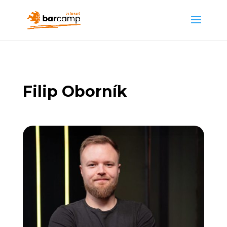
Filip Oborník