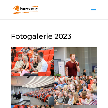
Fotogalerie 2023