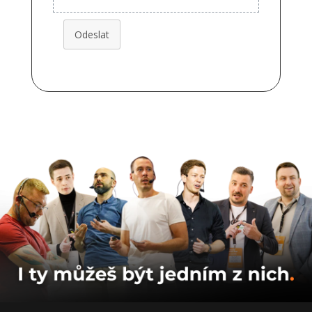
Odeslat