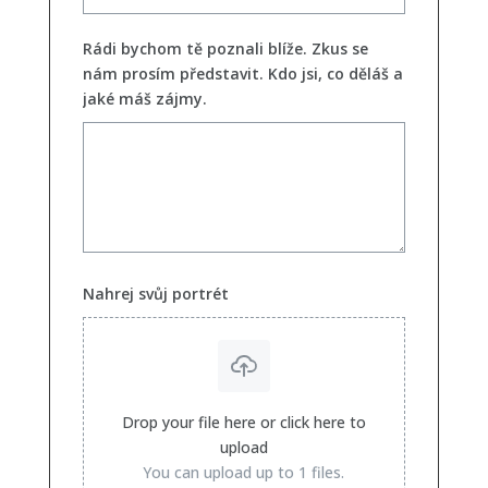
Rádi bychom tě poznali blíže. Zkus se
nám prosím představit. Kdo jsi, co děláš a
jaké máš zájmy.
Nahrej svůj portrét
Drop your file here or click here to
upload
You can upload up to 1 files.