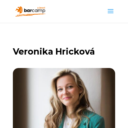
Veronika Hricková