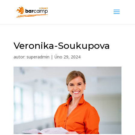
Veronika-Soukupova
autor:
superadmin
|
Úno 29, 2024